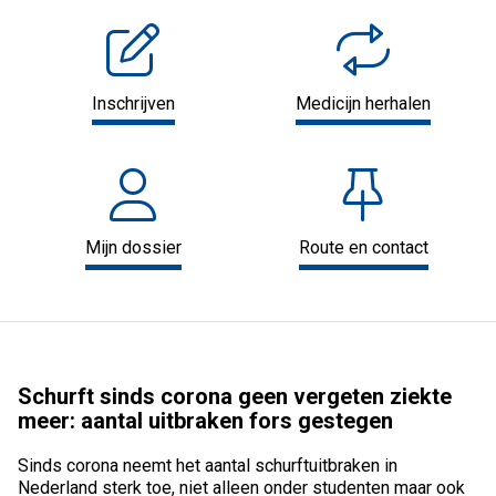
Inschrijven
Medicijn herhalen
Mijn dossier
Route en contact
Schurft sinds corona geen vergeten ziekte
meer: aantal uitbraken fors gestegen
Sinds corona neemt het aantal schurftuitbraken in
Nederland sterk toe, niet alleen onder studenten maar ook