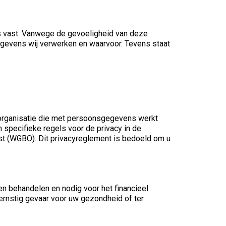
s vast. Vanwege de gevoeligheid van deze
egevens wij verwerken en waarvoor. Tevens staat
organisatie die met persoonsgegevens werkt
specifieke regels voor de privacy in de
 (WGBO). Dit privacyreglement is bedoeld om u
n behandelen en nodig voor het financieel
 ernstig gevaar voor uw gezondheid of ter