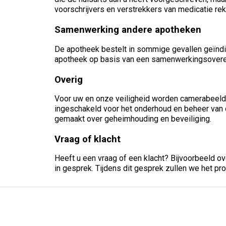
voorschrijvers en verstrekkers van medicatie rek
Samenwerking andere apotheken
De apotheek bestelt in sommige gevallen geïndivi
apotheek op basis van een samenwerkingsovereen
Overig
Voor uw en onze veiligheid worden camerabeeld
ingeschakeld voor het onderhoud en beheer van o
gemaakt over geheimhouding en beveiliging.
Vraag of klacht
Heeft u een vraag of een klacht? Bijvoorbeeld 
in gesprek. Tijdens dit gesprek zullen we het 