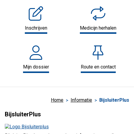
Inschrijven
Medicijn herhalen
Mijn dossier
Route en contact
Home
Informatie
BijsluiterPlus
BijsluiterPlus