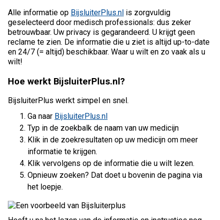
Alle informatie op
BijsluiterPlus.nl
is zorgvuldig
geselecteerd door medisch professionals: dus zeker
betrouwbaar. Uw privacy is gegarandeerd. U krijgt geen
reclame te zien. De informatie die u ziet is altijd up-to-date
en 24/7 (= altijd) beschikbaar. Waar u wilt en zo vaak als u
wilt!
Hoe werkt BijsluiterPlus.nl?
BijsluiterPlus werkt simpel en snel.
Ga naar
BijsluiterPlus.nl
Typ in de zoekbalk de naam van uw medicijn
Klik in de zoekresultaten op uw medicijn om meer
informatie te krijgen.
Klik vervolgens op de informatie die u wilt lezen.
Opnieuw zoeken? Dat doet u bovenin de pagina via
het loepje.