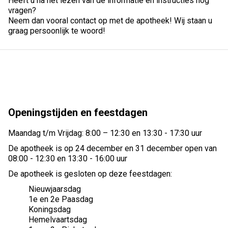
Heeft u na het lezen van de informatie en instructies nog
vragen?
Neem dan vooral contact op met de apotheek! Wij staan u
graag persoonlijk te woord!
Openingstijden en feestdagen
Maandag t/m Vrijdag: 8:00 – 12:30 en 13:30 - 17:30 uur
De apotheek is op 24 december en 31 december open van
08:00 - 12:30 en 13:30 - 16:00 uur
De apotheek is gesloten op deze feestdagen:
Nieuwjaarsdag
1e en 2e Paasdag
Koningsdag
Hemelvaartsdag