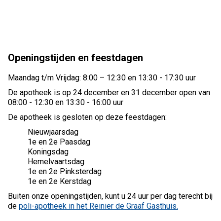
Openingstijden en feestdagen
Maandag t/m Vrijdag: 8:00 – 12:30 en 13:30 - 17:30 uur
De apotheek is op 24 december en 31 december open van
08:00 - 12:30 en 13:30 - 16:00 uur
De apotheek is gesloten op deze feestdagen:
Nieuwjaarsdag
1e en 2e Paasdag
Koningsdag
Hemelvaartsdag
1e en 2e Pinksterdag
1e en 2e Kerstdag
Buiten onze openingstijden, kunt u 24 uur per dag terecht bij
de
poli-apotheek in het Reinier de Graaf Gasthuis.