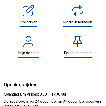
Inschrijven
Medicijn herhalen
Mijn dossier
Route en contact
Openingstijden
Maandag t/m Vrijdag: 8:00 – 17:30 uur
De apotheek is op 24 december en 31 december open van