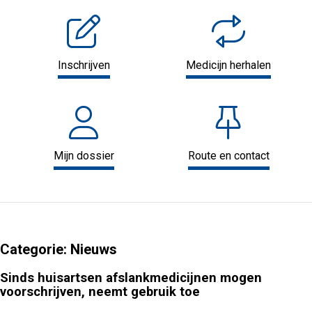
Inschrijven
Medicijn herhalen
Mijn dossier
Route en contact
Categorie:
Nieuws
Sinds huisartsen afslankmedicijnen mogen
voorschrijven, neemt gebruik toe