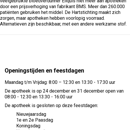
veelgebruikte bloedverdunner Eliquis niet meer aan apotheken
door een prijsverhoging van fabrikant BMS. Meer dan 260.000
patiënten gebruiken het middel. De Hartstichting maakt zich
zorgen, maar apotheken hebben voorlopig voorraad.
Alternatieven zijn beschikbaar, met een andere werkzame stof.
Openingstijden en feestdagen
Maandag t/m Vrijdag: 8:00 – 12:30 en 13:30 - 17:30 uur
De apotheek is op 24 december en 31 december open van
08:00 - 12:30 en 13:30 - 16:00 uur
De apotheek is gesloten op deze feestdagen:
Nieuwjaarsdag
1e en 2e Paasdag
Koningsdag